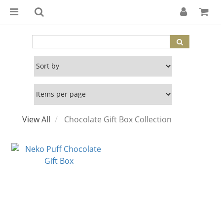
View All
Chocolate Gift Box Collection