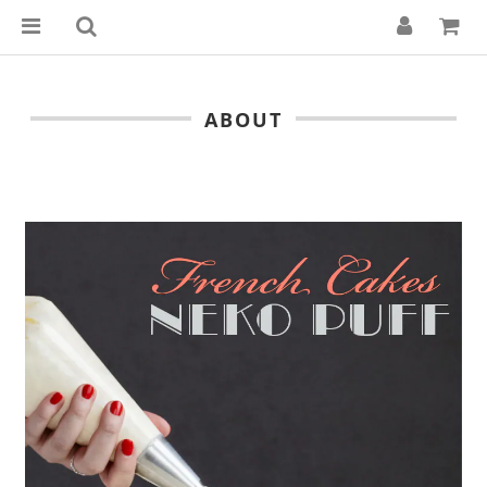
ABOUT