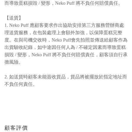
而導致蛋糕損毀 / 變形，Neko Puff 將不負任何賠償責任。
【送貨】
1. Neko Puff 應顧客要求作出協助安排第三方服務營辦商處
理送貨服務，在包裝處理上會額外加強，以保障蛋糕完整
度。在與司機交收時，Neko Puff會先拍照並傳送給顧客作為
出貨驗收紀錄，如中途因任何人為 / 不確定因素而導致蛋糕
損毀 / 變形，Neko Puff 將不負任何賠償責任，顧客須自行承
擔風險。
2. 如送貨時顧客未能簽收貨品，貨品將被擺放於指定地址而
不負任何責任。
顧客評價