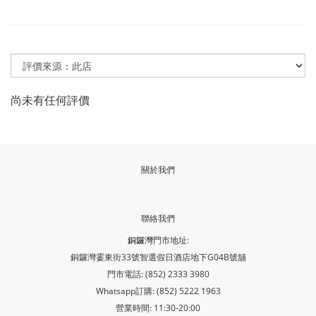
尚未有任何評價
關於我們
聯絡我們
銅鑼灣
門市地址:
銅鑼灣霎東街33號智選假日酒店地下G04B號舖
門市電話: (852) 2333 3980
Whatsapp訂購: (852) 5222 1963
營業時間: 11:30-20:00