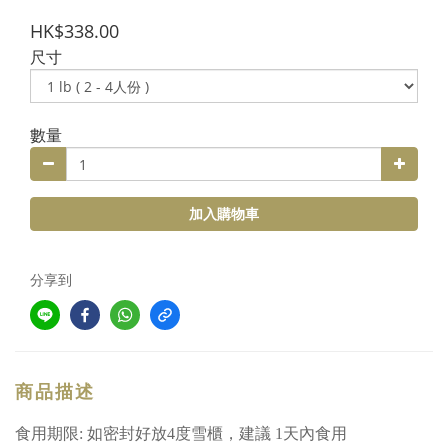
HK$338.00
尺寸
數量
加入購物車
分享到
商品描述
食用期限: 如密封好放4度雪櫃，建議 1天內食用