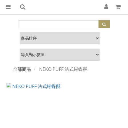
全部商品
NEKO PUFF 法式蝴蝶酥