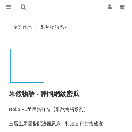
全部商品
果然物語系列
果然物語 - 静岡網紋密瓜
Neko Puff 最新打造【果然物語系列】
三層生果層搭配法國忌廉，打造春日甜蜜盛宴