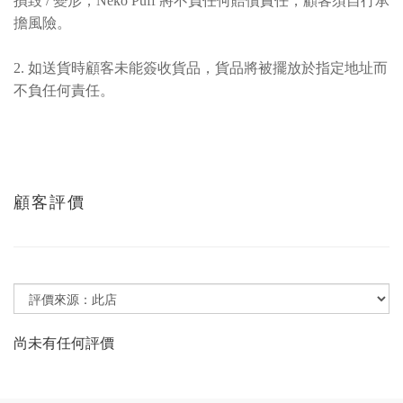
損毀 / 變形，Neko Puff 將不負任何賠償責任，顧客須自行承
擔風險。
2. 如送貨時顧客未能簽收貨品，貨品將被擺放於指定地址而
不負任何責任。
顧客評價
尚未有任何評價