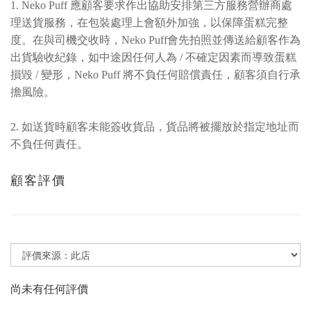
1. Neko Puff 應顧客要求作出協助安排第三方服務營辦商處
理送貨服務，在包裝處理上會額外加強，以保障蛋糕完整
度。在與司機交收時，Neko Puff會先拍照並傳送給顧客作為
出貨驗收紀錄，如中途因任何人為 / 不確定因素而導致蛋糕
損毀 / 變形，Neko Puff 將不負任何賠償責任，顧客須自行承
擔風險。
2. 如送貨時顧客未能簽收貨品，貨品將被擺放於指定地址而
不負任何責任。
顧客評價
尚未有任何評價