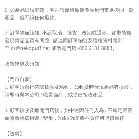
6. 如產品出現問題，客戶請保留原個產品到門市退換同一款
產品，但不設任何退款
。
7.
,
訂單經確認後
不設取消、換貨、改期或退款。如取貨後
,
發現貨品品質有問題
請連同訂單編號及聯絡資料電郵
cs@nekopuff.net
+852 2131 8883
至
或致電門店
。
收貨規條及須知：
【門市自取】
1. 顧客須自行確認貨品及驗收。如收貨時發現產品有損毀，
請即時與本公司 / 職員協商，或提出拒收產品。
2. 顧客驗收及離開門店後，如中途因任何人為 / 不確定因素
而導致蛋糕損毀 / 變形，Neko Puff 將不負任何賠償責任。
【送貨】